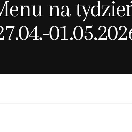
Menu na tydzień
27.04.-01.05.202