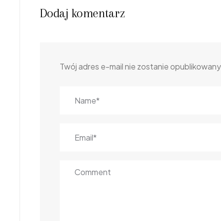
Dodaj komentarz
Twój adres e-mail nie zostanie opublikowany