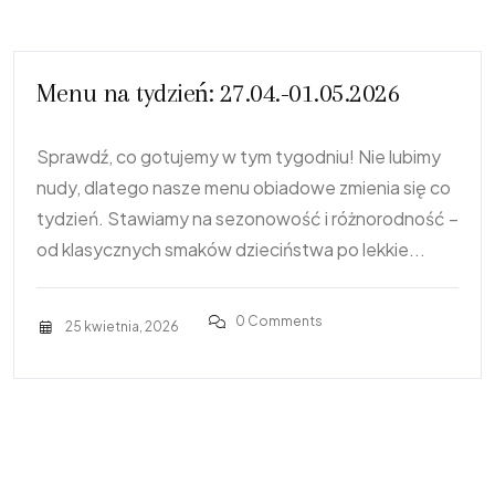
Menu na tydzień: 27.04.-01.05.2026
Sprawdź, co gotujemy w tym tygodniu! Nie lubimy
nudy, dlatego nasze menu obiadowe zmienia się co
tydzień. Stawiamy na sezonowość i różnorodność –
od klasycznych smaków dzieciństwa po lekkie...
0 Comments
25 kwietnia, 2026