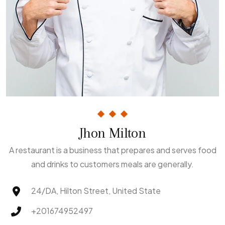
Jhon Milton
A restaurant is a business that prepares and serves food
and drinks to customers meals are generally.
24/DA, Hilton Street, United State
+201674952497