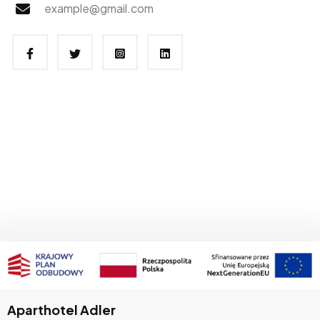
example@gmail.com
Aparthotel Adler