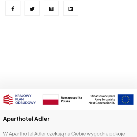
Aparthotel Adler
W Aparthotel Adler czekają na Ciebie wygodne pokoje