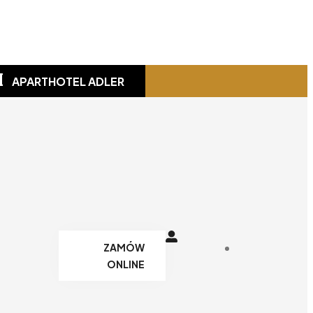
APARTHOTEL ADLER
ZAMÓW
ONLINE