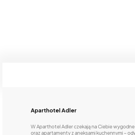
Aparthotel Adler
W Aparthotel Adler czekają na Ciebie wygodne
oraz apartamenty z aneksami kuchennymi – od